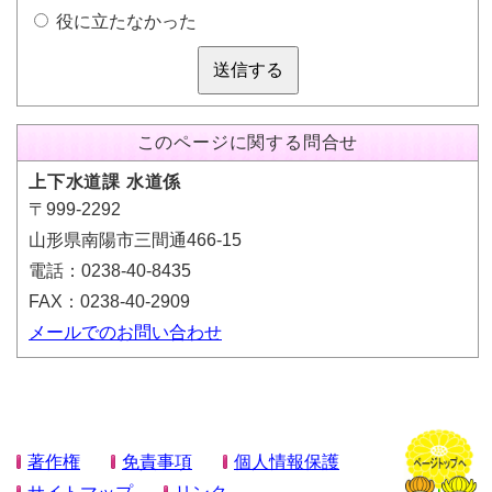
役に立たなかった
送信する
このページに関する問合せ
上下水道課 水道係
〒999-2292
山形県南陽市三間通466-15
電話：0238-40-8435
FAX：0238-40-2909
メールでのお問い合わせ
著作権
免責事項
個人情報保護