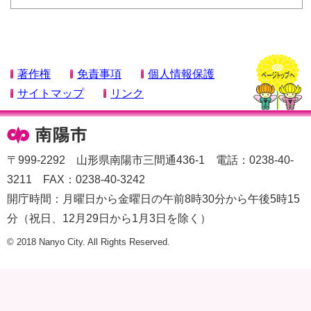
著作権
免責事項
個人情報保護
サイトマップ
リンク
〒999-2292 山形県南陽市三間通436-1 電話：0238-40-
3211 FAX：0238-40-3242
開庁時間：月曜日から金曜日の午前8時30分から午後5時15
分（祝日、12月29日から1月3日を除く）
© 2018 Nanyo City. All Rights Reserved.