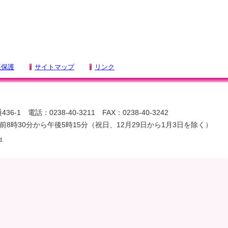
報保護
サイトマップ
リンク
-1 電話：0238-40-3211 FAX：0238-40-3242
8時30分から午後5時15分（祝日、12月29日から1月3日を除く）
d.