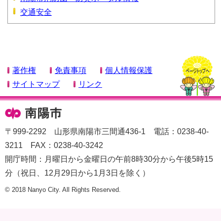
交通安全
著作権
免責事項
個人情報保護
サイトマップ
リンク
〒999-2292 山形県南陽市三間通436-1 電話：0238-40-
3211 FAX：0238-40-3242
開庁時間：月曜日から金曜日の午前8時30分から午後5時15
分（祝日、12月29日から1月3日を除く）
© 2018 Nanyo City. All Rights Reserved.