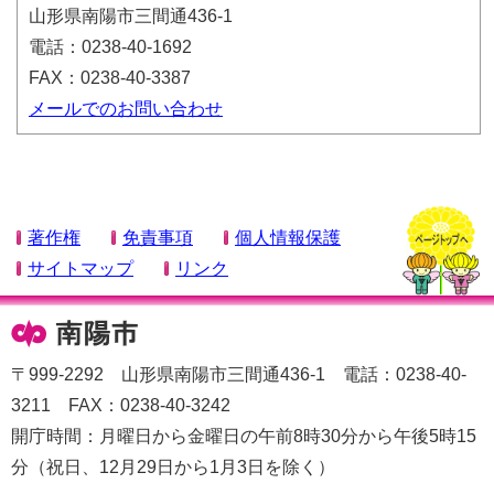
山形県南陽市三間通436-1
電話：0238-40-1692
FAX：0238-40-3387
メールでのお問い合わせ
著作権
免責事項
個人情報保護
サイトマップ
リンク
〒999-2292 山形県南陽市三間通436-1 電話：0238-40-
3211 FAX：0238-40-3242
開庁時間：月曜日から金曜日の午前8時30分から午後5時15
分（祝日、12月29日から1月3日を除く）