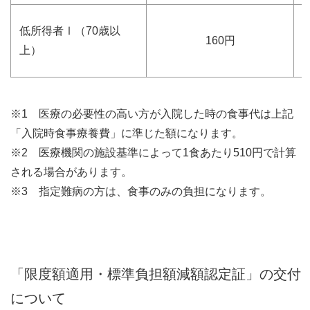
低所得者Ⅰ（70歳以
160円
上）
※1 医療の必要性の高い方が入院した時の食事代は上記
「入院時食事療養費」に準じた額になります。
※2 医療機関の施設基準によって1食あたり510円で計算
される場合があります。
※3 指定難病の方は、食事のみの負担になります。
「限度額適用・標準負担額減額認定証」の交付
について