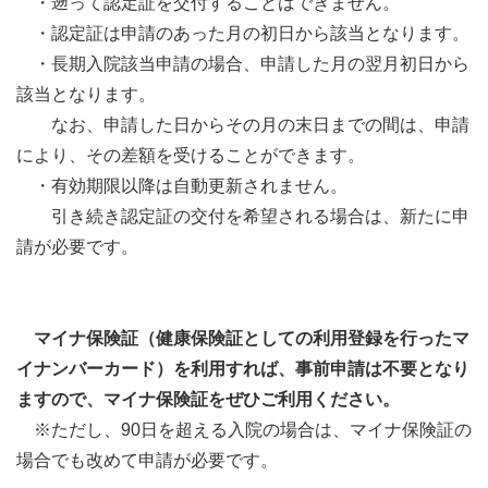
・遡って認定証を交付することはできません。
・認定証は申請のあった月の初日から該当となります。
・長期入院該当申請の場合、申請した月の翌月初日から
該当となります。
なお、申請した日からその月の末日までの間は、申請
により、その差額を受けることができます。
・有効期限以降は自動更新されません。
引き続き認定証の交付を希望される場合は、新たに申
請が必要です。
マイナ保険証（健康保険証としての利用登録を行ったマ
イナンバーカード）を利用すれば、事前申請は不要となり
ますので、マイナ保険証をぜひご利用ください。
※ただし、90日を超える入院の場合は、マイナ保険証の
場合でも改めて申請が必要です。