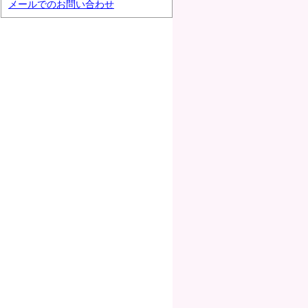
メールでのお問い合わせ