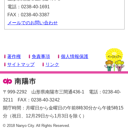
電話：0238-40-1691
FAX：0238-40-3387
メールでのお問い合わせ
著作権
免責事項
個人情報保護
サイトマップ
リンク
〒999-2292 山形県南陽市三間通436-1 電話：0238-40-
3211 FAX：0238-40-3242
開庁時間：月曜日から金曜日の午前8時30分から午後5時15
分（祝日、12月29日から1月3日を除く）
© 2018 Nanyo City. All Rights Reserved.