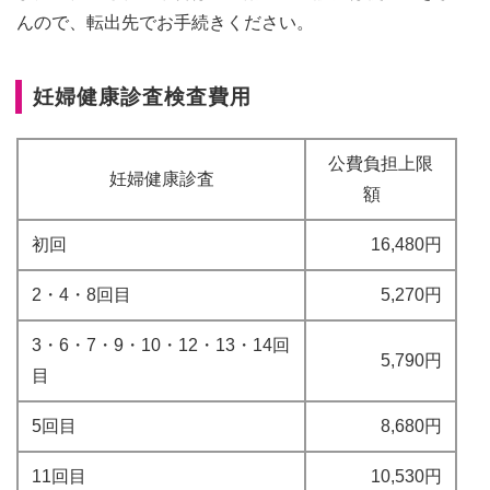
んので、転出先でお手続きください。
妊婦健康診査検査費用
公費負担上限
妊婦健康診査
額
初回
16,480円
2・4・8回目
5,270円
3・6・7・9・10・12・13・14回
5,790円
目
5回目
8,680円
11回目
10,530円