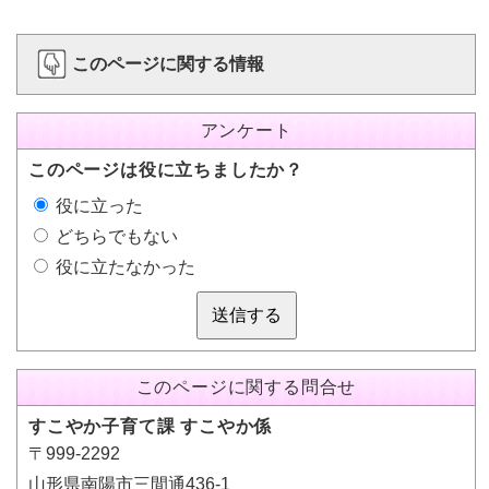
このページに関する情報
アンケート
このページは役に立ちましたか？
役に立った
どちらでもない
役に立たなかった
送信する
このページに関する問合せ
すこやか子育て課 すこやか係
〒999-2292
山形県南陽市三間通436-1