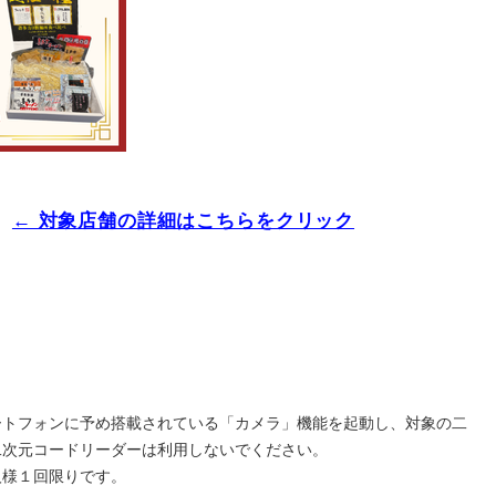
）
← 対象店舗の詳細はこちらをクリック
ートフォンに予め搭載されている「カメラ」機能を起動し、対象の二
二次元コードリーダーは利用しないでください。
人様１回限りです。