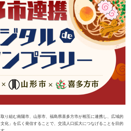
に取り組む南陽市、山形市、福島県喜多方市が相互に連携し、広域的
ン文化」を広く発信することで、交流人口拡大につなげることを目的
ます。