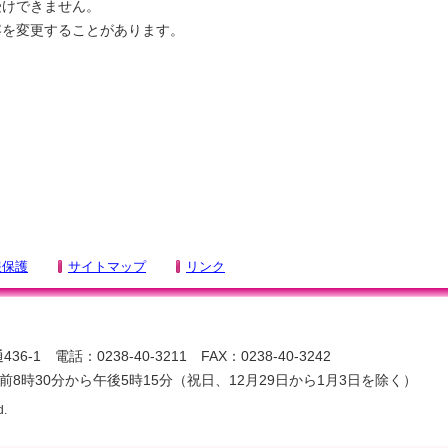
受けできません。
容を変更することがあります。
報保護
サイトマップ
リンク
-1 電話：0238-40-3211 FAX：0238-40-3242
8時30分から午後5時15分（祝日、12月29日から1月3日を除く）
d.