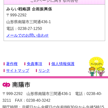
このページに関する問合せ
みらい戦略課 企画振興係
〒999-2292
山形県南陽市三間通436-1
電話：0238-27-1250
メールでのお問い合わせ
著作権
免責事項
個人情報保護
サイトマップ
リンク
〒999-2292 山形県南陽市三間通436-1 電話：0238-40-
3211 FAX：0238-40-3242
開庁時間：月曜日から金曜日の午前8時30分から午後5時15