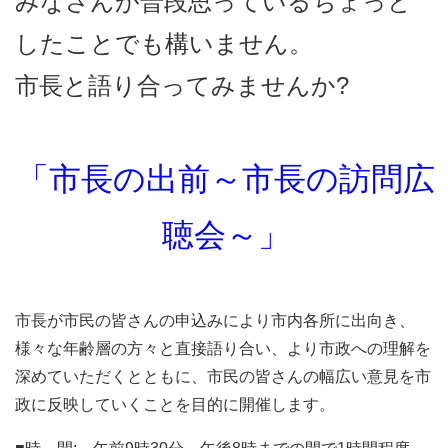
みなさんが普段思っているちょっと
したことでも構いません。
市長と語り合ってみませんか?
「市長の出前～市長の訪問広
聴会～」
市長が市民の皆さんの申込みにより市内各所に出向き、
様々な年齢層の方々と直接語り合い、より市政への理解を
深めていただくとともに、市民の皆さんの幅広い意見を市
政に反映していくことを目的に開催します。