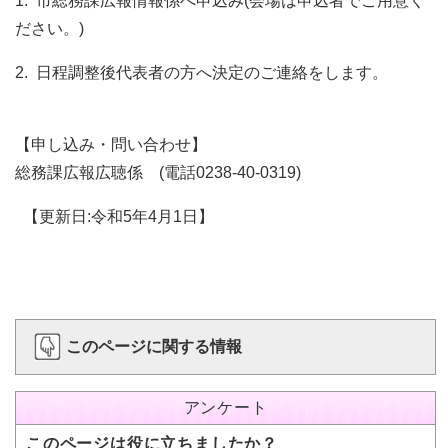
1. 市総務課広報情報係へ申込み(会場は申込者でご用意く
ださい。)
2. 日程調整後代表者の方へ決定のご連絡をします。
【申し込み・問い合わせ】
総務課広報広聴係 (電話0238-40-0319)
【更新日:令和5年4月1日】
このページに関する情報
アンケート
このページは役に立ちましたか？