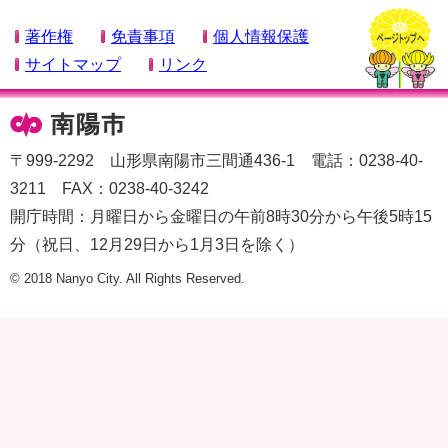
著作権
免責事項
個人情報保護
サイトマップ
リンク
〒999-2292 山形県南陽市三間通436-1 電話：0238-40-
3211 FAX：0238-40-3242
開庁時間：月曜日から金曜日の午前8時30分から午後5時15
分（祝日、12月29日から1月3日を除く）
© 2018 Nanyo City. All Rights Reserved.