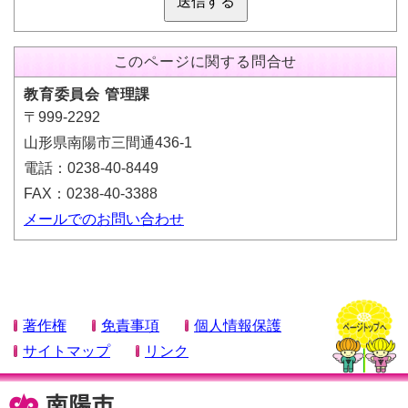
送信する
このページに関する問合せ
教育委員会 管理課
〒999-2292
山形県南陽市三間通436-1
電話：0238-40-8449
FAX：0238-40-3388
メールでのお問い合わせ
著作権
免責事項
個人情報保護
サイトマップ
リンク