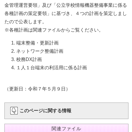
金管理運営要領」及び「公立学校情報機器整備事業に係る
各種計画の策定要領」に基づき、４つの計画を策定しまし
たので公表します。
※各種計画は関連ファイルからご覧ください。
端末整備・更新計画
ネットワーク整備計画
校務DX計画
１人１台端末の利活用に係る計画
（更新日：令和７年５月９日）
このページに関する情報
関連ファイル