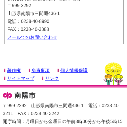
〒999-2292
山形県南陽市三間通436-1
電話：0238-40-8990
FAX：0238-40-3388
メールでのお問い合わせ
著作権
免責事項
個人情報保護
サイトマップ
リンク
〒999-2292 山形県南陽市三間通436-1 電話：0238-40-
3211 FAX：0238-40-3242
開庁時間：月曜日から金曜日の午前8時30分から午後5時15