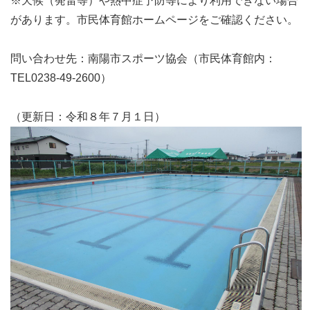
※天候（発雷等）や熱中症予防等により利用できない場合
があります。市民体育館ホームページをご確認ください。
問い合わせ先：南陽市スポーツ協会（市民体育館内：
TEL0238-49-2600）
（更新日：令和８年７月１日）