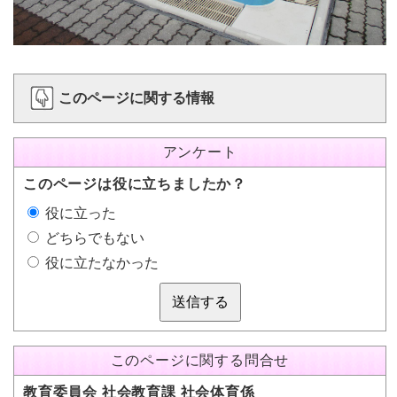
このページに関する情報
アンケート
このページは役に立ちましたか？
役に立った
どちらでもない
役に立たなかった
送信する
このページに関する問合せ
教育委員会 社会教育課 社会体育係