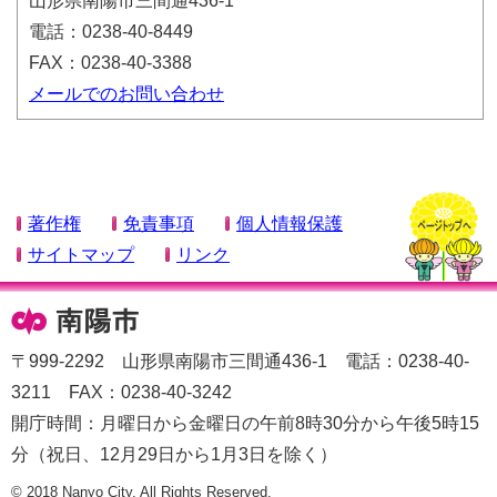
山形県南陽市三間通436-1
電話：0238-40-8449
FAX：0238-40-3388
メールでのお問い合わせ
著作権
免責事項
個人情報保護
サイトマップ
リンク
〒999-2292 山形県南陽市三間通436-1 電話：0238-40-
3211 FAX：0238-40-3242
開庁時間：月曜日から金曜日の午前8時30分から午後5時15
分（祝日、12月29日から1月3日を除く）
© 2018 Nanyo City. All Rights Reserved.