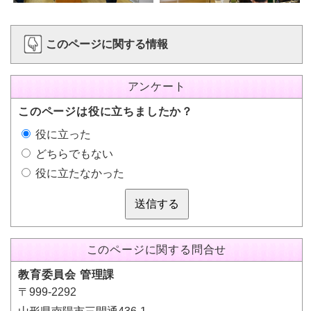
このページに関する情報
アンケート
このページは役に立ちましたか？
役に立った
どちらでもない
役に立たなかった
送信する
このページに関する問合せ
教育委員会 管理課
〒999-2292