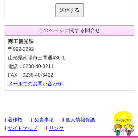
送信する
このページに関する問合せ
商工観光課
〒999-2292
山形県南陽市三間通436-1
電話：0238-40-3211
FAX：0238-40-3422
メールでのお問い合わせ
著作権
免責事項
個人情報保護
サイトマップ
リンク