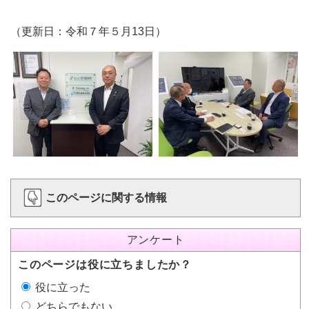
（更新日：令和７年５月13日）
このページに関する情報
アンケート
このページは役に立ちましたか？
役に立った
どちらでもない