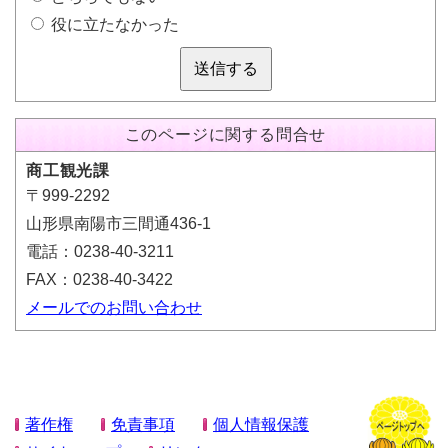
役に立たなかった
送信する
このページに関する問合せ
商工観光課
〒999-2292
山形県南陽市三間通436-1
電話：0238-40-3211
FAX：0238-40-3422
メールでのお問い合わせ
著作権
免責事項
個人情報保護