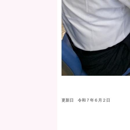
更新日 令和７年６月２日