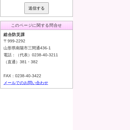
送信する
このページに関する問合せ
総合防災課
〒999-2292
山形県南陽市三間通436-1
電話：（代表）0238-40-3211
（直通）381・382
FAX：0238-40-3422
メールでのお問い合わせ