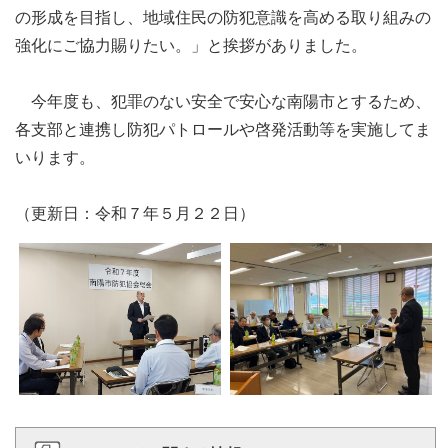
の形成を目指し、地域住民の防犯意識を高める取り組みの
強化にご協力賜りたい。」と挨拶がありました。
今年度も、犯罪のない安全で安心な南陽市とするため、
各支部と連携し防犯パトロールや啓発活動等を実施してま
いります。
（更新日：令和７年５月２２日）