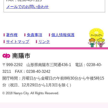
メールでのお問い合わせ
著作権
免責事項
個人情報保護
サイトマップ
リンク
〒999-2292 山形県南陽市三間通436-1 電話：0238-40-
3211 FAX：0238-40-3242
開庁時間：月曜日から金曜日の午前8時30分から午後5時15
分（祝日、12月29日から1月3日を除く）
© 2018 Nanyo City. All Rights Reserved.