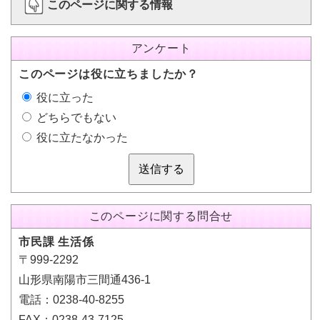
このページに関する情報
アンケート
このページは役に立ちましたか？
役に立った
どちらでもない
役に立たなかった
送信する
このページに関する問合せ
市民課 生活係
〒999-2292
山形県南陽市三間通436-1
電話：0238-40-8255
FAX：0238-43-7125