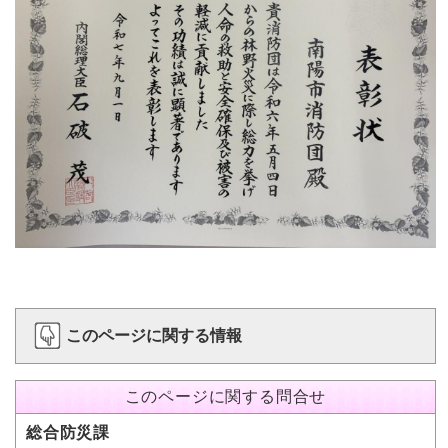
このページに関する情報
このページに関する問合せ
総合防災課