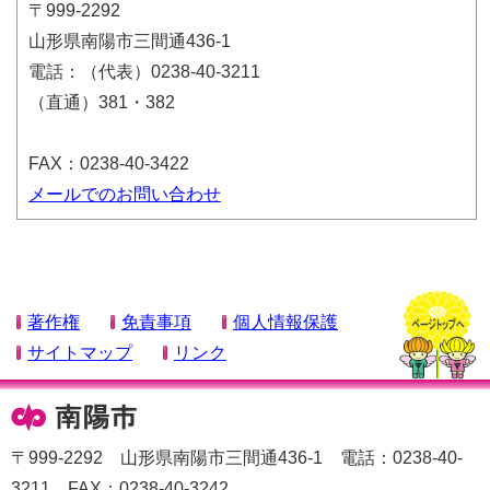
〒999-2292
山形県南陽市三間通436-1
電話：（代表）0238-40-3211
（直通）381・382
FAX：0238-40-3422
メールでのお問い合わせ
著作権
免責事項
個人情報保護
サイトマップ
リンク
〒999-2292 山形県南陽市三間通436-1 電話：0238-40-
3211 FAX：0238-40-3242