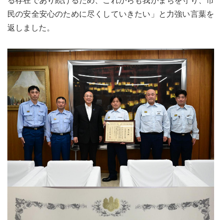
る存在であり続けるため、これからも我がまちを守り、市
民の安全安心のために尽くしていきたい」と力強い言葉を
返しました。