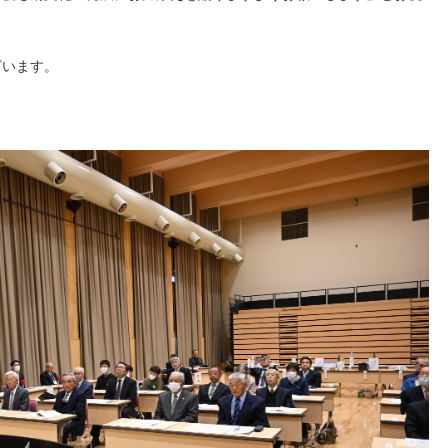
ざいます。