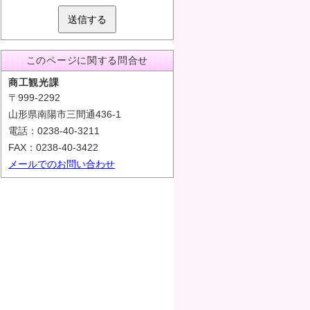
送信する
このページに関する問合せ
商工観光課
〒999-2292
山形県南陽市三間通436-1
電話：0238-40-3211
FAX：0238-40-3422
メールでのお問い合わせ