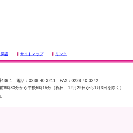
報保護
サイトマップ
リンク
-1 電話：0238-40-3211 FAX：0238-40-3242
8時30分から午後5時15分（祝日、12月29日から1月3日を除く）
d.