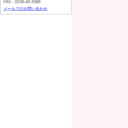
FAX：0238-40-3388
メールでのお問い合わせ