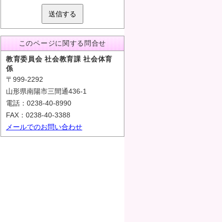
送信する
このページに関する問合せ
教育委員会 社会教育課 社会体育
係
〒999-2292
山形県南陽市三間通436-1
電話：0238-40-8990
FAX：0238-40-3388
メールでのお問い合わせ