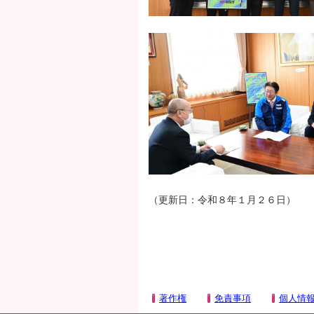
（更新日：令和８年１月２６日）
著作権
免責事項
個人情