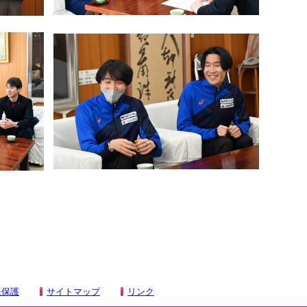
報保護
サイトマップ
リンク