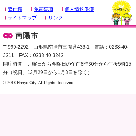
著作権
免責事項
個人情報保護
サイトマップ
リンク
〒999-2292 山形県南陽市三間通436-1 電話：0238-40-
3211 FAX：0238-40-3242
開庁時間：月曜日から金曜日の午前8時30分から午後5時15
分（祝日、12月29日から1月3日を除く）
© 2018 Nanyo City. All Rights Reserved.