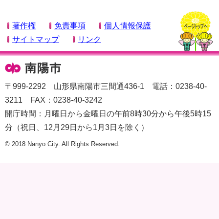
著作権
免責事項
個人情報保護
サイトマップ
リンク
〒999-2292 山形県南陽市三間通436-1 電話：0238-40-
3211 FAX：0238-40-3242
開庁時間：月曜日から金曜日の午前8時30分から午後5時15
分（祝日、12月29日から1月3日を除く）
© 2018 Nanyo City. All Rights Reserved.