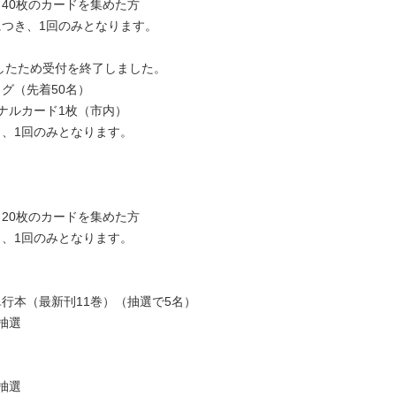
40枚のカードを集めた方
つき、1回のみとなります。
達したため受付を終了しました。
グ（先着50名）
ナルカード1枚（市内）
、1回のみとなります。
20枚のカードを集めた方
、1回のみとなります。
行本（最新刊11巻）（抽選で5名）
抽選
）
抽選