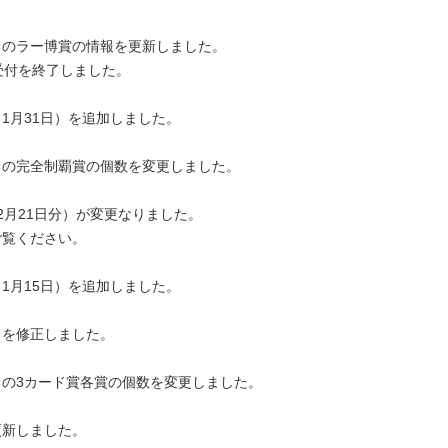
」のラー博賞の情報を更新しました。
受付を終了しました。
1月31日）を追加しました。
」の完全制覇賞の個数を変更しました。
2月21日分）が変更なりました。
ご覧ください。
1月15日）を追加しました。
）を修正しました。
の3カード賞各賞の個数を変更しました。
更新しました。