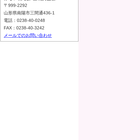
〒999-2292
山形県南陽市三間通436-1
電話：0238-40-0248
FAX：0238-40-3242
メールでのお問い合わせ