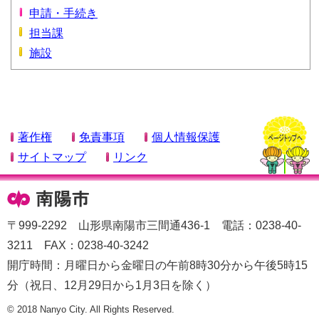
申請・手続き
担当課
施設
著作権
免責事項
個人情報保護
サイトマップ
リンク
〒999-2292 山形県南陽市三間通436-1 電話：0238-40-
3211 FAX：0238-40-3242
開庁時間：月曜日から金曜日の午前8時30分から午後5時15
分（祝日、12月29日から1月3日を除く）
© 2018 Nanyo City. All Rights Reserved.