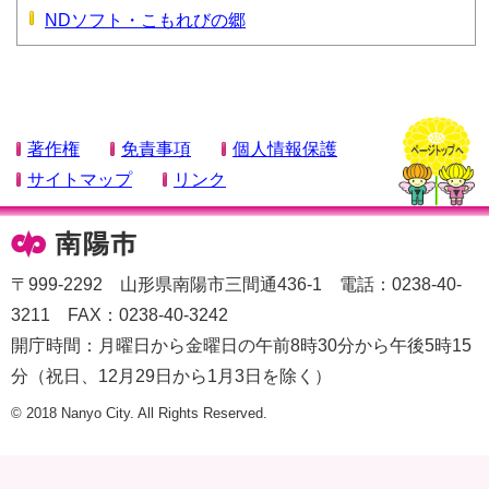
NDソフト・こもれびの郷
著作権
免責事項
個人情報保護
サイトマップ
リンク
〒999-2292 山形県南陽市三間通436-1 電話：0238-40-
3211 FAX：0238-40-3242
開庁時間：月曜日から金曜日の午前8時30分から午後5時15
分（祝日、12月29日から1月3日を除く）
© 2018 Nanyo City. All Rights Reserved.