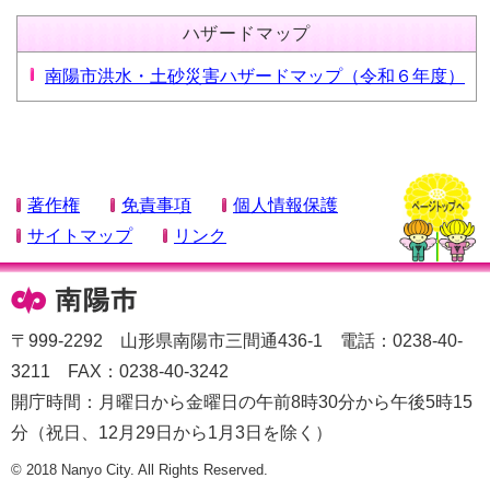
ハザードマップ
南陽市洪水・土砂災害ハザードマップ（令和６年度）
著作権
免責事項
個人情報保護
サイトマップ
リンク
〒999-2292 山形県南陽市三間通436-1 電話：0238-40-
3211 FAX：0238-40-3242
開庁時間：月曜日から金曜日の午前8時30分から午後5時15
分（祝日、12月29日から1月3日を除く）
© 2018 Nanyo City. All Rights Reserved.