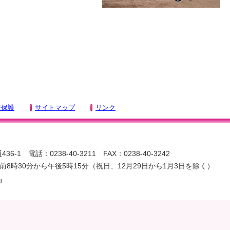
報保護
サイトマップ
リンク
-1 電話：0238-40-3211 FAX：0238-40-3242
8時30分から午後5時15分（祝日、12月29日から1月3日を除く）
d.