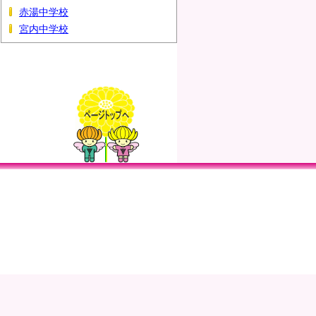
赤湯中学校
宮内中学校