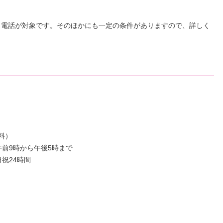
り電話が対象です。そのほかにも一定の条件がありますので、詳しく
無料）
前9時から午後5時まで
24時間