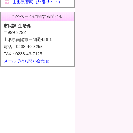
山形県警察（外部サイト）
このページに関する問合せ
市民課 生活係
〒999-2292
山形県南陽市三間通436-1
電話：0238-40-8255
FAX：0238-43-7125
メールでのお問い合わせ