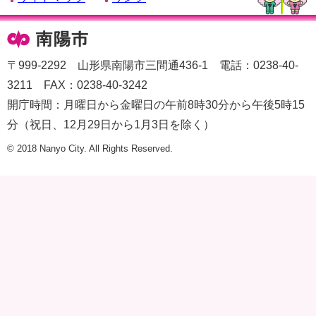
〒999-2292 山形県南陽市三間通436-1 電話：0238-40-
3211 FAX：0238-40-3242
開庁時間：月曜日から金曜日の午前8時30分から午後5時15
分（祝日、12月29日から1月3日を除く）
© 2018 Nanyo City. All Rights Reserved.