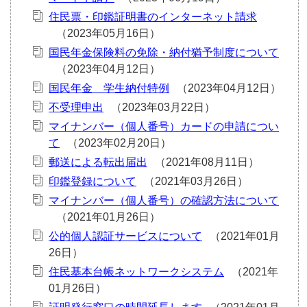
住民票・印鑑証明書のインターネット請求
国民年金保険料の免除・納付猶予制度について
国民年金 学生納付特例
不受理申出
マイナンバー（個人番号）カードの申請につい
て
郵送による転出届出
印鑑登録について
マイナンバー（個人番号）の確認方法について
公的個人認証サービスについて
住民基本台帳ネットワークシステム