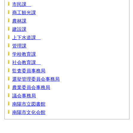
市民課
商工観光課
農林課
建設課
上下水道課
管理課
学校教育課
社会教育課
監査委員事務局
選挙管理委員会事務局
農業委員会事務局
議会事務局
南陽市立図書館
南陽市文化会館