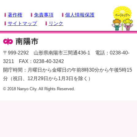
著作権
免責事項
個人情報保護
サイトマップ
リンク
〒999-2292 山形県南陽市三間通436-1 電話：0238-40-
3211 FAX：0238-40-3242
開庁時間：月曜日から金曜日の午前8時30分から午後5時15
分（祝日、12月29日から1月3日を除く）
© 2018 Nanyo City. All Rights Reserved.