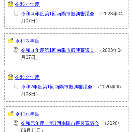
令和４年度
令和４年度第1回南陽市振興審議会
令和３年度
令和３年度第1回南陽市振興審議会
令和２年度
令和2年度第1回南陽市振興審議会
令和元年度
令和元年度 第1回南陽市振興審議会