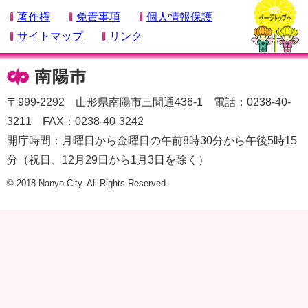
著作権
免責事項
個人情報保護
サイトマップ
リンク
〒999-2292 山形県南陽市三間通436-1 電話：0238-40-
3211 FAX：0238-40-3242
開庁時間：月曜日から金曜日の午前8時30分から午後5時15
分（祝日、12月29日から1月3日を除く）
© 2018 Nanyo City. All Rights Reserved.