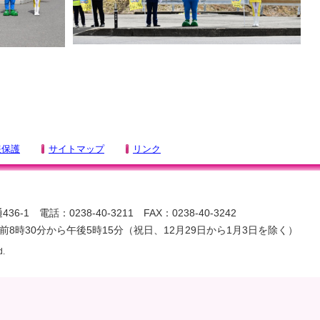
報保護
サイトマップ
リンク
-1 電話：0238-40-3211 FAX：0238-40-3242
8時30分から午後5時15分（祝日、12月29日から1月3日を除く）
d.