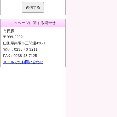
送信する
このページに関する問合せ
市民課
〒999-2292
山形県南陽市三間通436-1
電話：0238-40-3211
FAX：0238-43-7125
メールでのお問い合わせ