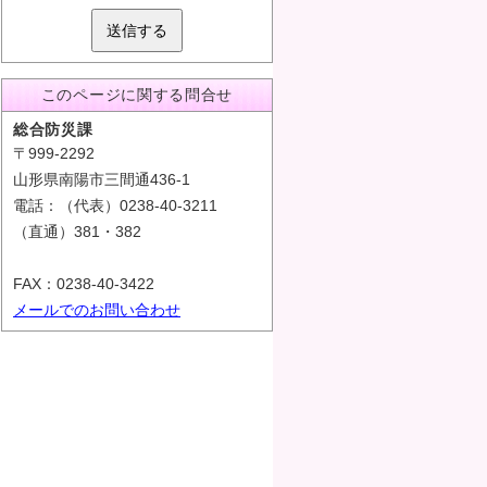
送信する
このページに関する問合せ
総合防災課
〒999-2292
山形県南陽市三間通436-1
電話：（代表）0238-40-3211
（直通）381・382
FAX：0238-40-3422
メールでのお問い合わせ