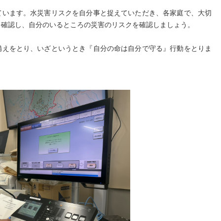
います。水災害リスクを自分事と捉えていただき、各家庭で、大切
を確認し、自分のいるところの災害のリスクを確認しましょう。
えをとり、いざというとき『自分の命は自分で守る』行動をとりま