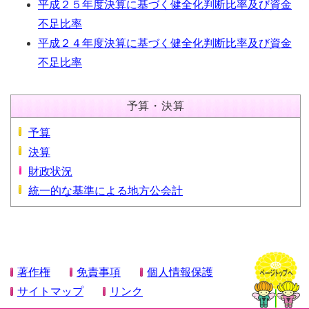
平成２５年度決算に基づく健全化判断比率及び資金
不足比率
平成２４年度決算に基づく健全化判断比率及び資金
不足比率
予算・決算
予算
決算
財政状況
統一的な基準による地方公会計
著作権
免責事項
個人情報保護
サイトマップ
リンク