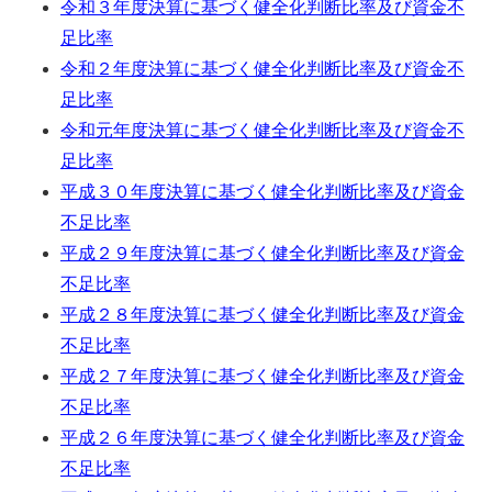
令和３年度決算に基づく健全化判断比率及び資金不
足比率
令和２年度決算に基づく健全化判断比率及び資金不
足比率
令和元年度決算に基づく健全化判断比率及び資金不
足比率
平成３０年度決算に基づく健全化判断比率及び資金
不足比率
平成２９年度決算に基づく健全化判断比率及び資金
不足比率
平成２８年度決算に基づく健全化判断比率及び資金
不足比率
平成２７年度決算に基づく健全化判断比率及び資金
不足比率
平成２６年度決算に基づく健全化判断比率及び資金
不足比率