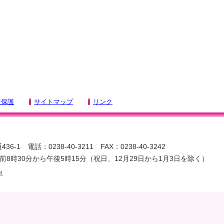
報保護
サイトマップ
リンク
-1 電話：0238-40-3211 FAX：0238-40-3242
8時30分から午後5時15分（祝日、12月29日から1月3日を除く）
d.