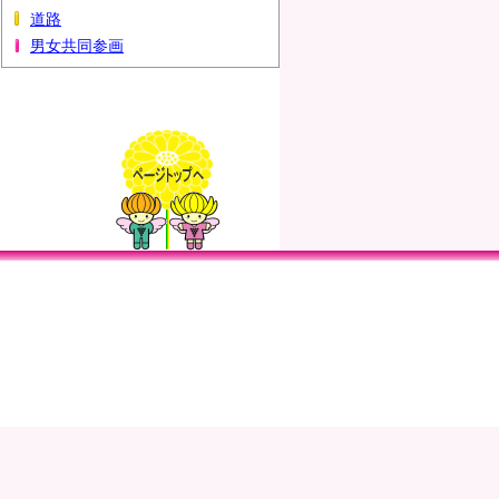
道路
男女共同参画