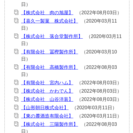
【株式会社 肉の旭屋】
【喜久一製菓 株式会社】
【株式会社 落合堂製作所】
【有限会社 冨樫製作所】
【有限会社 高橋製作所】
【有限会社 宮内ハム】
【株式会社 かわでん】
【株式会社 山谷洋装】
【山形朝日株式会社】
【東の麓酒造有限会社】
【株式会社 三陽製作所】