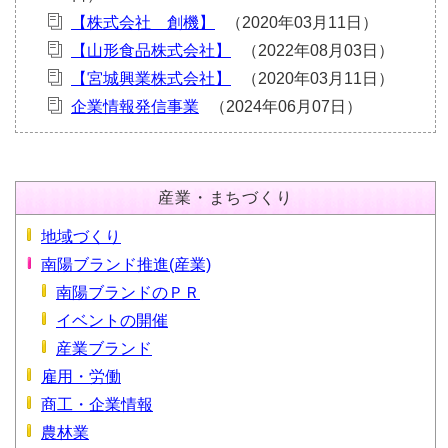
【株式会社 創機】
【山形食品株式会社】
【宮城興業株式会社】
企業情報発信事業
産業・まちづくり
地域づくり
南陽ブランド推進(産業)
南陽ブランドのＰＲ
イベントの開催
産業ブランド
雇用・労働
商工・企業情報
農林業