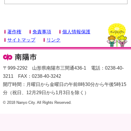
著作権
免責事項
個人情報保護
サイトマップ
リンク
〒999-2292 山形県南陽市三間通436-1 電話：0238-40-
3211 FAX：0238-40-3242
開庁時間：月曜日から金曜日の午前8時30分から午後5時15
分（祝日、12月29日から1月3日を除く）
© 2018 Nanyo City. All Rights Reserved.