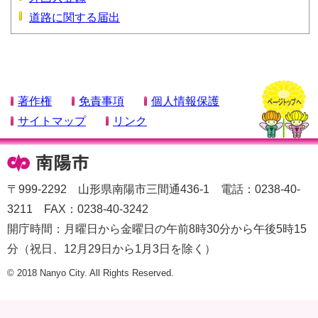
道路に関する届出
著作権
免責事項
個人情報保護
サイトマップ
リンク
〒999-2292 山形県南陽市三間通436-1 電話：0238-40-
3211 FAX：0238-40-3242
開庁時間：月曜日から金曜日の午前8時30分から午後5時15
分（祝日、12月29日から1月3日を除く）
© 2018 Nanyo City. All Rights Reserved.