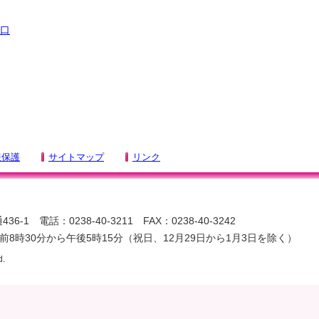
口
報保護
サイトマップ
リンク
-1 電話：0238-40-3211 FAX：0238-40-3242
8時30分から午後5時15分（祝日、12月29日から1月3日を除く）
d.