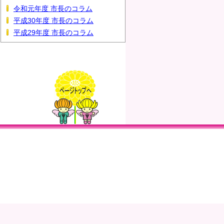
令和元年度 市長のコラム
平成30年度 市長のコラム
平成29年度 市長のコラム