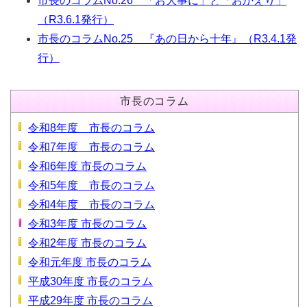
市長のコラムNo.26 「お大事に」と「おかえり」
（R3.6.1発行）
市長のコラムNo.25 『あの日から十年』（R3.4.1発
行）
市長のコラム
令和8年度 市長のコラム
令和7年度 市長のコラム
令和6年度 市長のコラム
令和5年度 市長のコラム
令和4年度 市長のコラム
令和3年度 市長のコラム
令和2年度 市長のコラム
令和元年度 市長のコラム
平成30年度 市長のコラム
平成29年度 市長のコラム