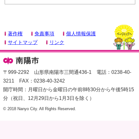
著作権
免責事項
個人情報保護
サイトマップ
リンク
〒999-2292 山形県南陽市三間通436-1 電話：0238-40-
3211 FAX：0238-40-3242
開庁時間：月曜日から金曜日の午前8時30分から午後5時15
分（祝日、12月29日から1月3日を除く）
© 2018 Nanyo City. All Rights Reserved.