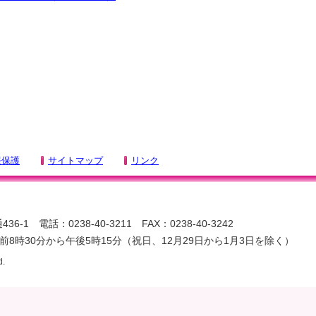
報保護
サイトマップ
リンク
-1 電話：0238-40-3211 FAX：0238-40-3242
8時30分から午後5時15分（祝日、12月29日から1月3日を除く）
d.