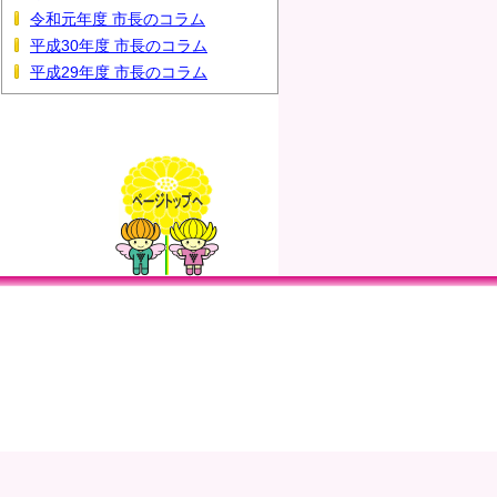
令和元年度 市長のコラム
平成30年度 市長のコラム
平成29年度 市長のコラム