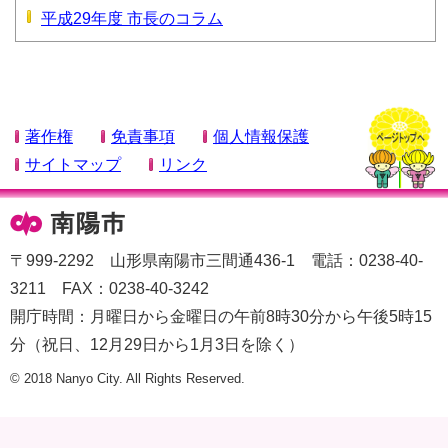
平成29年度 市長のコラム
著作権
免責事項
個人情報保護
サイトマップ
リンク
〒999-2292 山形県南陽市三間通436-1 電話：0238-40-
3211 FAX：0238-40-3242
開庁時間：月曜日から金曜日の午前8時30分から午後5時15
分（祝日、12月29日から1月3日を除く）
© 2018 Nanyo City. All Rights Reserved.