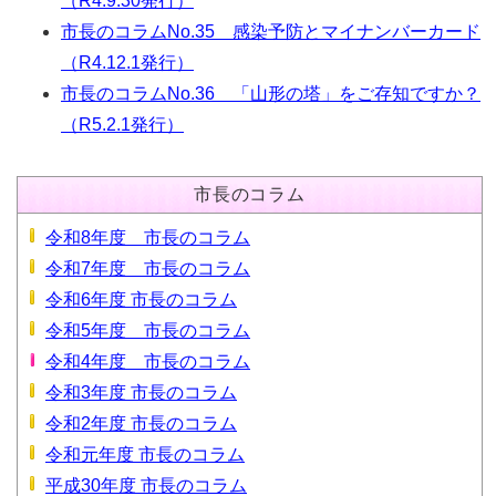
（R4.9.30発行）
市長のコラムNo.35 感染予防とマイナンバーカード
（R4.12.1発行）
市長のコラムNo.36 「山形の塔」をご存知ですか？
（R5.2.1発行）
市長のコラム
令和8年度 市長のコラム
令和7年度 市長のコラム
令和6年度 市長のコラム
令和5年度 市長のコラム
令和4年度 市長のコラム
令和3年度 市長のコラム
令和2年度 市長のコラム
令和元年度 市長のコラム
平成30年度 市長のコラム